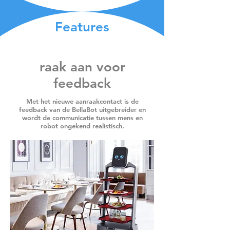
Features
raak aan voor
feedback
Met het nieuwe aanraakcontact is de
feedback van de BellaBot uitgebreider en
wordt de communicatie tussen mens en
robot ongekend realistisch.