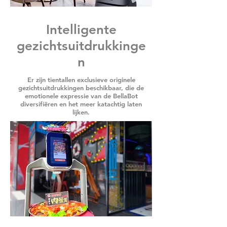
Intelligente
gezichtsuitdrukkinge
n
Er zijn tientallen exclusieve originele
gezichtsuitdrukkingen beschikbaar, die de
emotionele expressie van de BellaBot
diversifiëren en het meer katachtig laten
lijken.