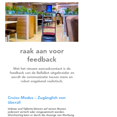
raak aan voor
feedback
Met het nieuwe aanraakcontact is de
feedback van de BellaBot uitgebreider en
wordt de communicatie tussen mens en
robot ongekend realistisch.
Cruise-Modus – Zugänglich von
überall
Imbisse und Tabletts können auf seinen Routen
jederzeit verteilt oder eingesammelt werden.
Gleichzeitig kann er durch die Anzeige von Werbung