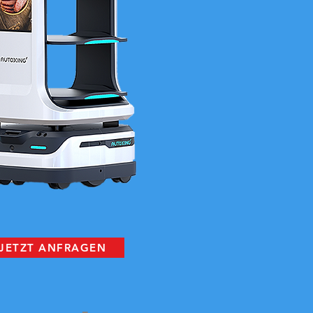
JETZT ANFRAGEN