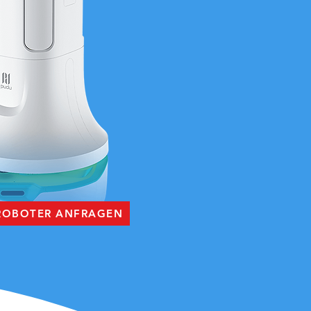
 ROBOTER ANFRAGEN