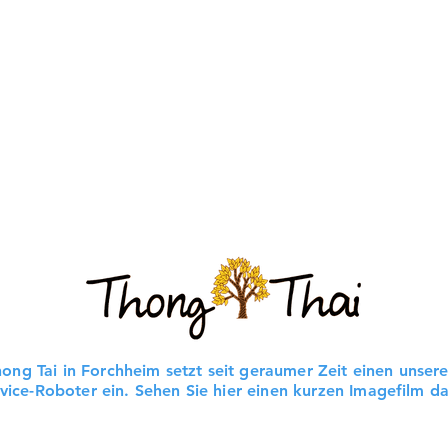
ong Tai in Forchheim setzt seit geraumer Zeit einen unsere
vice-Roboter ein. Sehen Sie hier einen kurzen Imagefilm d