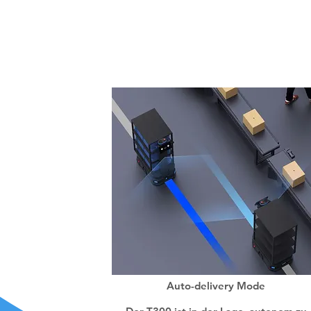
SLA
Auto-delivery Mode