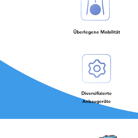
Überlegene Mobilität
Diversifizierte
Anbaugeräte