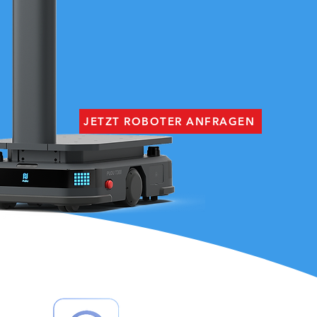
JETZT ROBOTER ANFRAGEN