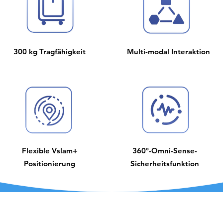
300 kg Tragfähigkeit
Multi-modal Interaktion
Flexible Vslam+
360°-Omni-Sense-
Positionierung
Sicherheitsfunktion