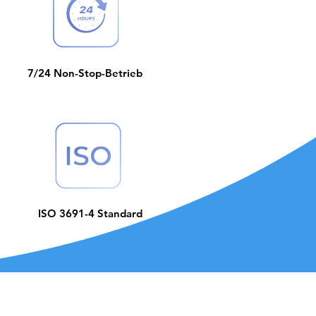
7/24 Non-Stop-Betrieb
ISO 3691-4 Standard