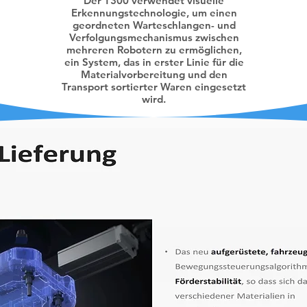
Der T300 verwendet visuelle
Erkennungstechnologie, um einen
geordneten Warteschlangen- und
Verfolgungsmechanismus zwischen
mehreren Robotern zu ermöglichen,
ein System, das in erster Linie für die
Materialvorbereitung und den
Transport sortierter Waren eingesetzt
wird.